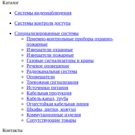
Каталог
Системы видеонаблюдения
Системы контроля доступа
Специализированные системы
Приемно-контрольные приборы охранно-
пожарные
Извещатели охранные
Извещатели пожарные
Газовые сигнализаторы и краны
Речевое оповещение
Радиоканальная система
Оповещатели
Тревожная сигнализация
Источники питания
Кабельная продукция
Кабель-канал, труба
Огнестойкая кабельная линия
Шкафы, щитки, кожухи
Коммутационные изделия
Сопутствующие товары
Контакты