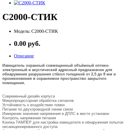
С2000-СТИК
Модель: С2000-СТИК
0.00 руб.
Описание
Извещатель охранный совмещенный объёмный оптико-
электронный и акустический адресный предназначен для
обнаружения разрушения стёкол толщиной от 2,5 до 8 мм и
проникновения в охраняемое пространство закрытого
помещения.
Современный дизайн корпуса
Микропроцессорная обработка сигналов
Устойчивость к воздействию помех
Питание по двухпроводной линии связи
Измерение значения напряжения в ДПЛС в месте установки
Контроль напряжения питания
Кнопка ТАМПЕР для настройки извещателя и обнаружения попыток
несанкционированного доступа