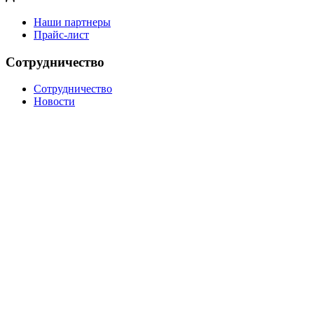
Наши партнеры
Прайс-лист
Сотрудничество
Сотрудничество
Новости