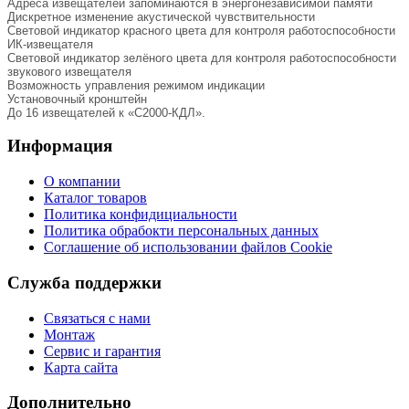
Адреса извещателей запоминаются в энергонезависимой памяти
Дискретное изменение акустической чувствительности
Световой индикатор красного цвета для контроля работоспособности
ИК-извещателя
Световой индикатор зелёного цвета для контроля работоспособности
звукового извещателя
Возможность управления режимом индикации
Установочный кронштейн
До 16 извещателей к «С2000-КДЛ».
Информация
О компании
Каталог товаров
Политика конфидициальности
Политика обрабокти персональных данных
Соглашение об использовании файлов Cookie
Служба поддержки
Связаться с нами
Монтаж
Сервис и гарантия
Карта сайта
Дополнительно