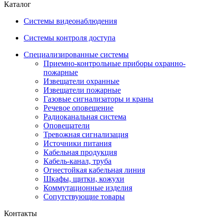
Каталог
Системы видеонаблюдения
Системы контроля доступа
Специализированные системы
Приемно-контрольные приборы охранно-
пожарные
Извещатели охранные
Извещатели пожарные
Газовые сигнализаторы и краны
Речевое оповещение
Радиоканальная система
Оповещатели
Тревожная сигнализация
Источники питания
Кабельная продукция
Кабель-канал, труба
Огнестойкая кабельная линия
Шкафы, щитки, кожухи
Коммутационные изделия
Сопутствующие товары
Контакты