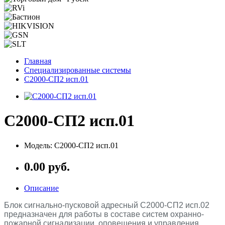
Главная
Специализированные системы
С2000-СП2 исп.01
С2000-СП2 исп.01
Модель: С2000-СП2 исп.01
0.00 руб.
Описание
Блок сигнально-пусковой адресный С2000-СП2 исп.02
предназначен для работы в составе систем охранно-
пожарной сигнализации, оповещения и управления