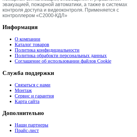
эвакуацией, пожарной автоматики, а также в системах
контроля доступа и видеоконтроля. Применяется с
контроллером «С2000-КДЛ»
Информация
О компании
Каталог товаров
Политика конфидициальности
Политика обрабокти персональных данных
Соглашение об использовании файлов Cookie
Служба поддержки
Связаться с нами
Монтаж
Сервис и гарантия
Карта сайта
Дополнительно
Наши партнеры
Прайс-лист