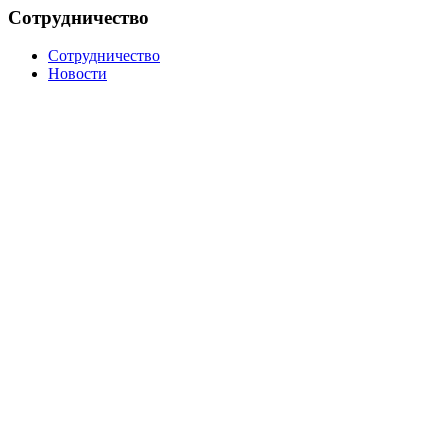
Сотрудничество
Сотрудничество
Новости