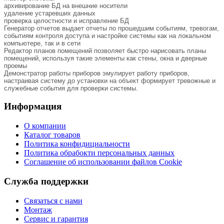
архивирование БД на внешние носители
удаление устаревших данных
проверка целостности и исправление БД
Генератор отчетов выдает отчеты по прошедшим событиям, тревогам,
событиям контроля доступа и настройке системы как на локальном
компьютере, так и в сети
Редактор планов помещений позволяет быстро нарисовать планы
помещений, используя такие элементы как стены, окна и дверные
проемы
Демонстратор работы приборов эмулирует работу приборов,
настраивая систему до установки на объект формирует тревожные и
служебные события для проверки системы.
Информация
О компании
Каталог товаров
Политика конфидициальности
Политика обрабокти персональных данных
Соглашение об использовании файлов Cookie
Служба поддержки
Связаться с нами
Монтаж
Сервис и гарантия