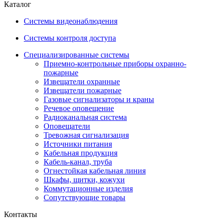
Каталог
Системы видеонаблюдения
Системы контроля доступа
Специализированные системы
Приемно-контрольные приборы охранно-
пожарные
Извещатели охранные
Извещатели пожарные
Газовые сигнализаторы и краны
Речевое оповещение
Радиоканальная система
Оповещатели
Тревожная сигнализация
Источники питания
Кабельная продукция
Кабель-канал, труба
Огнестойкая кабельная линия
Шкафы, щитки, кожухи
Коммутационные изделия
Сопутствующие товары
Контакты