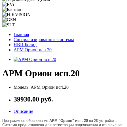
Главная
Специализированные системы
НВП Болид
АРМ Орион исп.20
АРМ Орион исп.20
Модель: АРМ Орион исп.20
39930.00 руб.
Описание
Программное обеспечение
АРМ "Орион" исп. 20
на 20 устройств.
Система предназначена для регистрации подключения и отключения