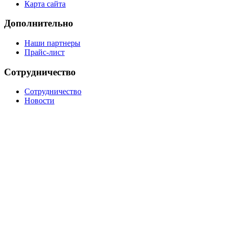
Карта сайта
Дополнительно
Наши партнеры
Прайс-лист
Сотрудничество
Сотрудничество
Новости