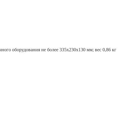
ого оборудования не более 335х230х130 мм; вес 0,86 кг