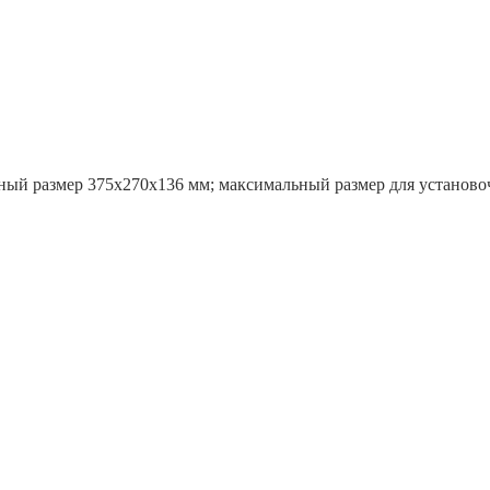
ный размер 375х270х136 мм; максимальный размер для установочн