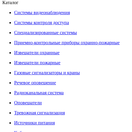
Каталог
Системы видеонаблюдения
Системы контроля доступа
Специализированные системы
Приемно-контрольные приборы охранно-пожарные
Извещатели охранные
Извещатели пожарные
Газовые сигнализаторы и краны
Речевое оповещение
Радиоканальная система
Оповещатели
Тревожная сигнализация
Источники питания