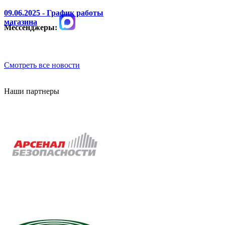
09.06.2025 - График работы
магазина
Мессенджеры:
Смотреть все новости
Наши партнеры