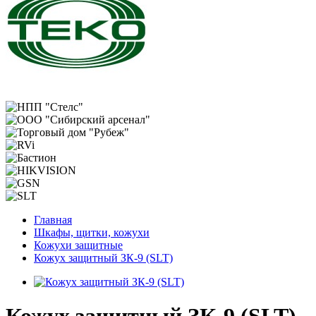
Главная
Шкафы, щитки, кожухи
Кожухи защитные
Кожух защитный ЗК-9 (SLT)