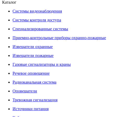
Каталог
Системы видеонаблюдения
Системы контроля доступа
Специализированные системы
Приемно-контрольные приборы охранно-пожарные
Извещатели охранные
Извещатели пожарные
Газовые сигнализаторы и краны
Речевое оповещение
Радиоканальная система
Оповещатели
Тревожная сигнализация
Источники питания