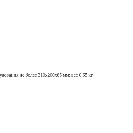
ования не более 310х200х85 мм; вес 0,65 кг