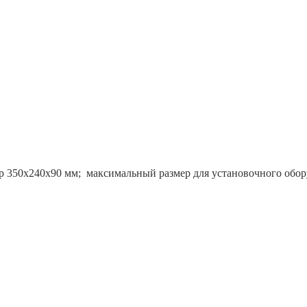
 350х240х90 мм; максимальный размер для установочного оборуд