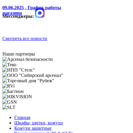
09.06.2025 - График работы
магазина
Мессенджеры:
Смотреть все новости
Наши партнеры
Главная
Шкафы, щитки, кожухи
Кожухи защитные