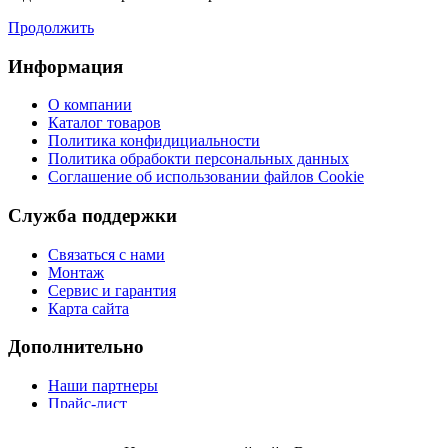
Продолжить
Информация
О компании
Каталог товаров
Политика конфидициальности
Политика обрабокти персональных данных
Соглашение об использовании файлов Cookie
Служба поддержки
Связаться с нами
Монтаж
Сервис и гарантия
Карта сайта
Дополнительно
Наши партнеры
Прайс-лист
Сотрудничество