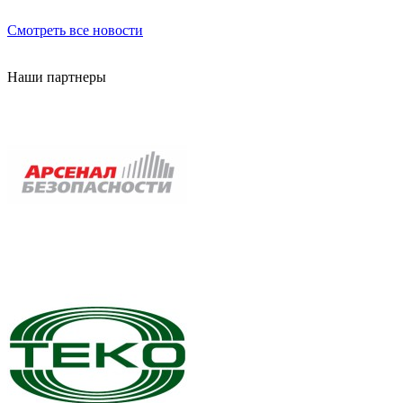
Смотреть все новости
Наши партнеры