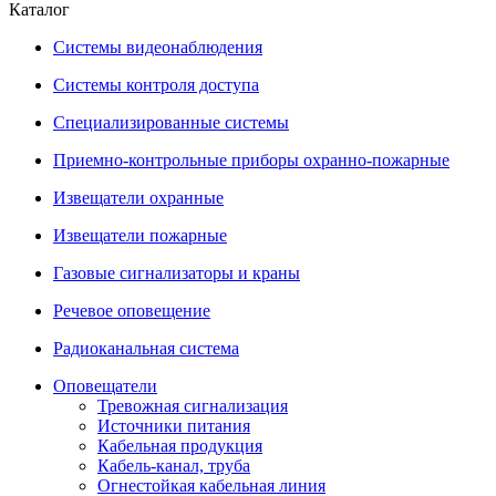
Каталог
Системы видеонаблюдения
Системы контроля доступа
Специализированные системы
Приемно-контрольные приборы охранно-пожарные
Извещатели охранные
Извещатели пожарные
Газовые сигнализаторы и краны
Речевое оповещение
Радиоканальная система
Оповещатели
Тревожная сигнализация
Источники питания
Кабельная продукция
Кабель-канал, труба
Огнестойкая кабельная линия