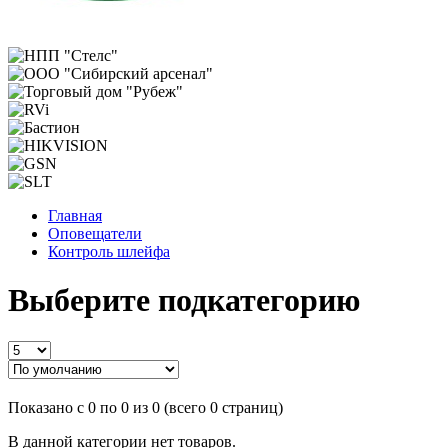
Главная
Оповещатели
Контроль шлейфа
Выберите подкатегорию
Показано с 0 по 0 из 0 (всего 0 страниц)
В данной категории нет товаров.