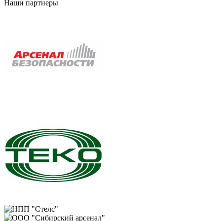
Наши партнеры