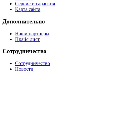
Сервис и гарантия
Карта сайта
Дополнительно
Наши партнеры
Прайс-лист
Сотрудничество
Сотрудничество
Новости