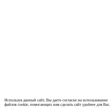
Используя данный сайт, Вы даете согласие на использование
файлов cookie, помогающих нам сделать сайт удобнее для Вас