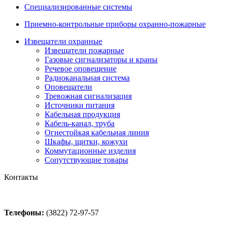
Специализированные системы
Приемно-контрольные приборы охранно-пожарные
Извещатели охранные
Извещатели пожарные
Газовые сигнализаторы и краны
Речевое оповещение
Радиоканальная система
Оповещатели
Тревожная сигнализация
Источники питания
Кабельная продукция
Кабель-канал, труба
Огнестойкая кабельная линия
Шкафы, щитки, кожухи
Коммутационные изделия
Сопутствующие товары
Контакты
Телефоны:
(3822) 72-97-57