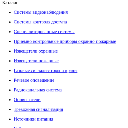
Каталог
Системы видеонаблюдения
Системы контроля доступа
Специализированные системы
Приемно-контрольные приборы охранно-пожарные
Извещатели охранные
Извещатели пожарные
Газовые сигнализаторы и краны
Речевое оповещение
Радиоканальная система
Оповещатели
Тревожная сигнализация
Источники питания