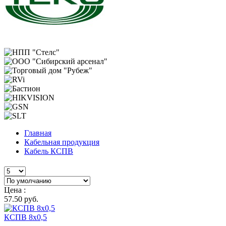
Главная
Кабельная продукция
Кабель КСПВ
Цена :
57.50 руб.
КСПВ 8х0,5