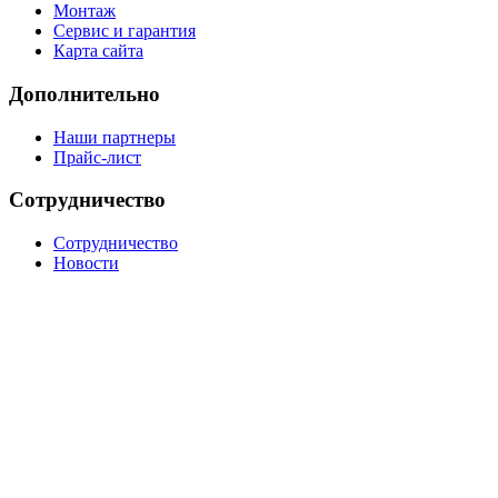
Монтаж
Сервис и гарантия
Карта сайта
Дополнительно
Наши партнеры
Прайс-лист
Сотрудничество
Сотрудничество
Новости