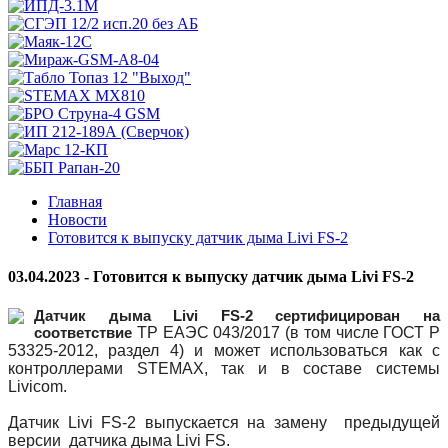
Главная
Новости
Готовится к выпуску датчик дыма Livi FS-2
03.04.2023 - Готовится к выпуску датчик дыма Livi FS-2
Датчик дыма Livi FS-2
сертифицирован на
ТР ЕАЭС 043/2017 (в том числе ГОСТ Р
соответствие
53325-2012, раздел 4) и может использоваться как с
контроллерами STEMAX, так и в составе системы
Livicom.
Датчик Livi FS-2 выпускается на замену предыдущей
версии датчика дыма Livi FS.