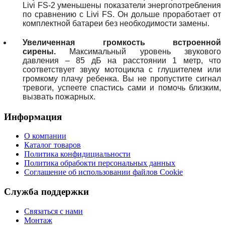
Livi FS-2 уменьшены показатели энергопотребления
по сравнению с Livi FS. Он дольше проработает от
комплектной батареи без необходимости замены.
Увеличенная громкость встроенной
сирены.
Максимальный уровень звукового
давления – 85 дБ на расстоянии 1 метр, что
соответствует звуку мотоцикла с глушителем или
громкому плачу ребенка. Вы не пропустите сигнал
тревоги, успеете спастись сами и помочь близким,
вызвать пожарных.
Информация
О компании
Каталог товаров
Политика конфидициальности
Политика обрабокти персональных данных
Соглашение об использовании файлов Cookie
Служба поддержки
Связаться с нами
Монтаж