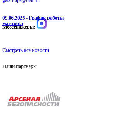
galan-ops@mail.ru
09.06.2025 - График работы
магазина
Мессенджеры:
Смотреть все новости
Наши партнеры