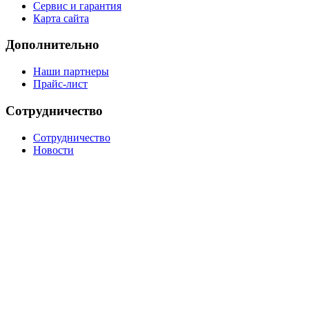
Сервис и гарантия
Карта сайта
Дополнительно
Наши партнеры
Прайс-лист
Сотрудничество
Сотрудничество
Новости