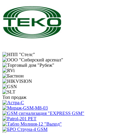
Топ продаж