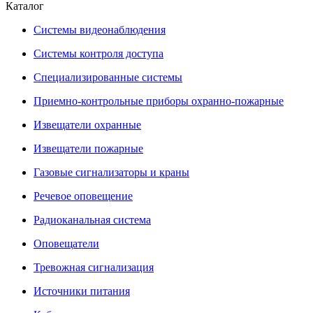
Каталог
Системы видеонаблюдения
Системы контроля доступа
Специализированные системы
Приемно-контрольные приборы охранно-пожарные
Извещатели охранные
Извещатели пожарные
Газовые сигнализаторы и краны
Речевое оповещение
Радиоканальная система
Оповещатели
Тревожная сигнализация
Источники питания