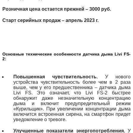
Розничная цена остается прежней – 3000 руб.
Старт серийных продаж – апрель 2023 г.
Основные технические особенности датчика дыма Livi FS-
2:
Повышенная чувствительность.
У нового
устройства чувствительность более чем в 2 раза
выше, чем у его предшественника – датчика дыма
Livi FS. Это означает, что Livi FS-2 быстрее
обнаружит даже незначительную концентрацию
дыма и включит предупредительный режим
«Курильщик». При увеличении концентрации дыма
включится встроенная сирена, на смартфон придет
уведомление о тревоге.
Улучшенные показатели энергопотребления.
У